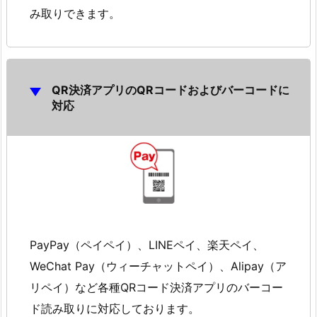
み取りできます。
QR決済アプリのQRコードおよびバーコードに
対応
PayPay（ペイペイ）、LINEペイ、楽天ペイ、
WeChat Pay（ウィーチャットペイ）、Alipay（ア
リペイ）など各種QRコード決済アプリのバーコー
ド読み取りに対応しております。