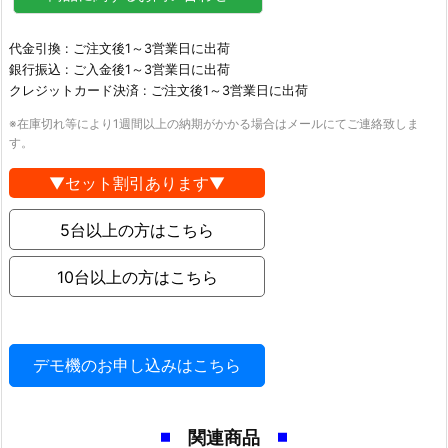
代金引換 : ご注文後1～3営業日に出荷
銀行振込 : ご入金後1～3営業日に出荷
クレジットカード決済 : ご注文後1～3営業日に出荷
※在庫切れ等により1週間以上の納期がかかる場合はメールにてご連絡致しま
す。
▼セット割引あります▼
関連商品