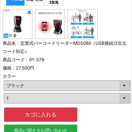
商品名：定置式バーコードリーダーMD5080（USB接続/2次元
コード対応）
商品コード：01-379
価格：27,500円
カラー