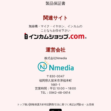
製品保証書
関連サイト
無線機・マイク・イヤホン、インカムの
ことならお任せ下さい
運営会社
株式会社Nmedia
〒830-0047
福岡県久留米市津福本町
1661-1
営業時間：平日 10:00 ~ 18:00
TEL：0942-48-0614
トップ
個人情報保護方針
特定商取引法に基づく表記
お問合せ・お見積