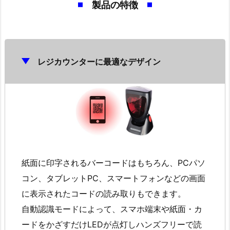
製品の特徴
レジカウンターに最適なデザイン
紙面に印字されるバーコードはもちろん、PCパソ
コン、タブレットPC、スマートフォンなどの画面
に表示されたコードの読み取りもできます。
自動認識モードによって、スマホ端末や紙面・カ
ードをかざすだけLEDが点灯しハンズフリーで読