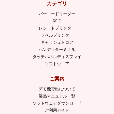
カテゴリ
バーコードリーダー
RFID
レシートプリンター
ラベルプリンター
キャッシュドロア
ハンディターミナル
タッチパネルディスプレイ
ソフトウエア
ご案内
デモ機貸出について
製品マニュアル一覧
ソフトウェアダウンロード
ご利用ガイド