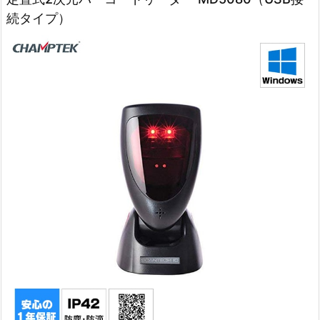
続タイプ）