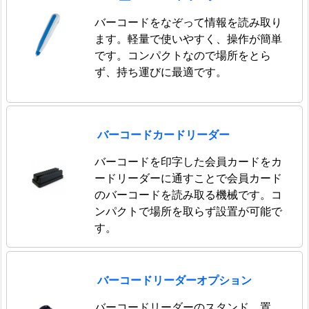
バーコードをなぞって情報を読み取り
ます。軽量で使いやすく、操作が簡単
です。コンパクトなので場所をとら
ず、持ち運びに最適です。
バーコードカードリーダー
バーコードを印字した会員カードをカ
ードリーダーに通すことで会員カード
のバーコードを読み取る機械です。コ
ンパクトで場所を取らず設置が可能で
す。
バーコードリーダーオプション
バーコードリーダーのスタンド、置