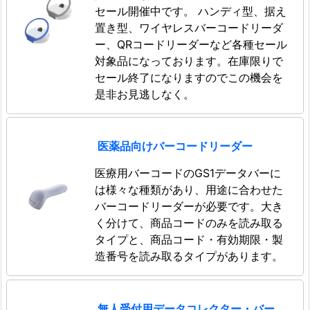
セール開催中です。 ハンディ型、据え
置き型、ワイヤレスバーコードリーダ
ー、QRコードリーダーなど各種セール
対象品になっております。在庫限りで
セール終了になりますのでこの機会を
是非お見逃しなく。
医薬品向けバーコードリーダー
医療用バーコードのGS1データバーに
は様々な種類があり、用途に合わせた
バーコードリーダーが必要です。大き
く分けて、商品コードのみを読み取る
タイプと、商品コード・有効期限・製
造番号を読み取るタイプがあります。
無人受付用データコレクター・バー