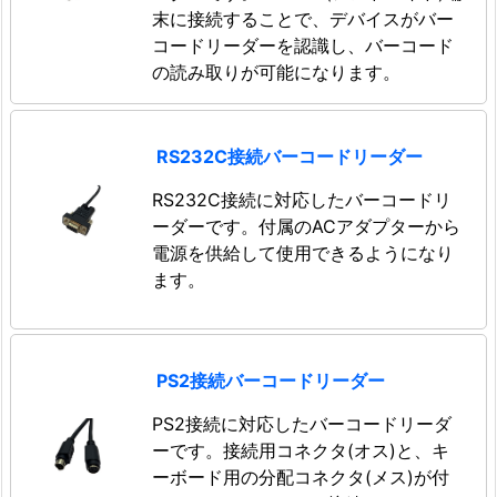
末に接続することで、デバイスがバー
コードリーダーを認識し、バーコード
の読み取りが可能になります。
RS232C接続バーコードリーダー
RS232C接続に対応したバーコードリ
ーダーです。付属のACアダプターから
電源を供給して使用できるようになり
ます。
PS2接続バーコードリーダー
PS2接続に対応したバーコードリーダ
ーです。接続用コネクタ(オス)と、キ
ーボード用の分配コネクタ(メス)が付