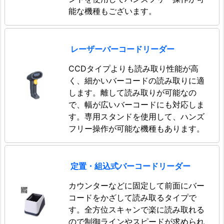
能な機種もございます。
レーザーバーコードリーダー
CCDタイプよりも読み取り性能が高
く、細かいバーコードの読み取りに適
します。離して読み取りが可能なの
で、幅が広いバーコードにも対応しま
す。専用スタンドを使用して、ハンズ
フリー操作が可能な機種もあります。
定置・組込式バーコードリーダー
カウンターなどに固定して前面にバー
コードをかざして読み取るタイプで
す。全方位スキャンで楽に読み取れる
ので制御ラインやスピードが求められ