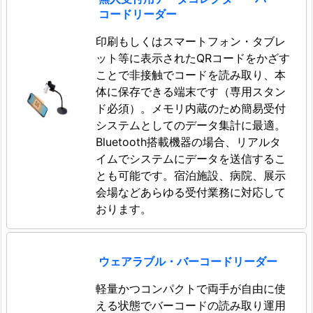
コードリーダー
印刷もしくはスマートフォン・タブレ
ット等に表示されたQRコードをかざす
ことで非接触でコードを読み取り、本
体に保存できる端末です（専用スタン
ド必須）。メモリ内蔵のため簡易受付
システムとしてのデータ集計に最適。
Bluetooth搭載機器の場合、リアルタ
イムでシステムにデータを送信するこ
とも可能です。宿泊施設、病院、展示
会場などあらゆる受付業務に対応して
おります。
ウェアラブル・バーコードリーダー
軽量かつコンパクトで両手が自由に使
える状態でバーコードの読み取り運用