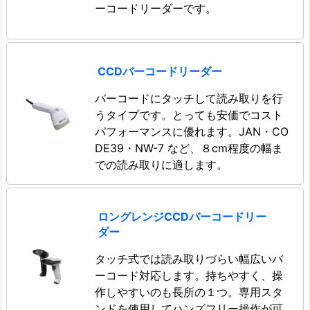
ーコードリーダーです。
CCDバーコードリーダー
バーコードにタッチして読み取りを行
うタイプです。とっても安価でコスト
パフォーマンスに優れます。JAN・CO
DE39・NW-7 など、８cm程度の幅ま
での読み取りに適します。
ロングレンジCCDバーコードリー
ダー
タッチ式では読み取りづらい幅広いバ
ーコード対応します。持ちやすく、操
作しやすいのも長所の１つ。専用スタ
ンドを使用してハンズフリー操作が可