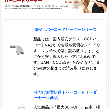
激安！バーコードリーダーシリーズ
新品では、国内最安クラス！CCDバー
コードのなかでも最も安価なタイプで
す。タッチ式で楽に読み取ります。と
にかく安く導入したい方にお勧めで
す。JAN・CODE39・NW-7 など、８
cm程度の幅までの読み取りに適しま
す。
今だけお買い得！バーコードリーダ
ーセール商品
人気商品が『最大30％OFF』在庫一掃