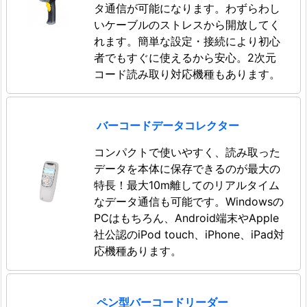
タ通信が可能になります。わずらわし
いケーブルのストレスから開放してく
れます。簡単な設定・接続により初心
者でもすぐに使えるから安心。2次元
コード読み取り対応機種もあります。
バーコードデータコレクター
コンパクトで使いやすく、読み取った
データを本体に保存できるのが最大の
特長！最大10m離してのリアルタイム
なデータ通信も可能です。Windowsの
PCはもちろん、Android端末やApple
社公認のiPod touch、iPhone、iPad対
応機種あります。
ペン型バーコードリーダー