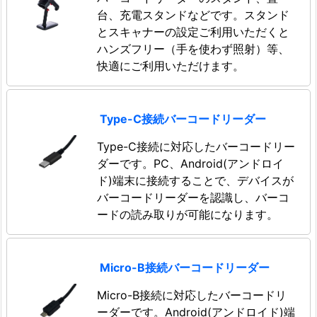
台、充電スタンドなどです。スタンド
とスキャナーの設定ご利用いただくと
ハンズフリー（手を使わず照射）等、
快適にご利用いただけます。
Type-C接続バーコードリーダー
Type-C接続に対応したバーコードリー
ダーです。PC、Android(アンドロイ
ド)端末に接続することで、デバイスが
バーコードリーダーを認識し、バーコ
ードの読み取りが可能になります。
Micro-B接続バーコードリーダー
Micro-B接続に対応したバーコードリ
ーダーです。Android(アンドロイド)端