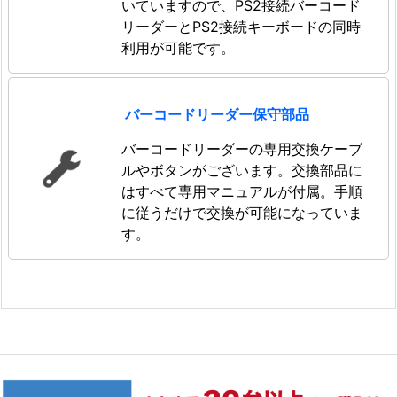
いていますので、PS2接続バーコード
リーダーとPS2接続キーボードの同時
利用が可能です。
バーコードリーダー保守部品
バーコードリーダーの専用交換ケーブ
ルやボタンがございます。交換部品に
はすべて専用マニュアルが付属。手順
に従うだけで交換が可能になっていま
す。