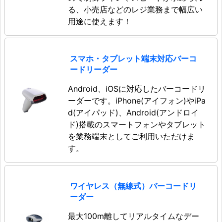
る、小売店などのレジ業務まで幅広い
用途に使えます！
スマホ・タブレット端末対応バーコ
ードリーダー
Android、iOSに対応したバーコードリ
ーダーです。iPhone(アイフォン)やiPa
d(アイパッド)、Android(アンドロイ
ド)搭載のスマートフォンやタブレット
を業務端末としてご利用いただけま
す。
ワイヤレス（無線式）バーコードリ
ーダー
最大100m離してリアルタイムなデー