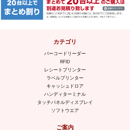
カテゴリ
バーコードリーダー
RFID
レシートプリンター
ラベルプリンター
キャッシュドロア
ハンディターミナル
タッチパネルディスプレイ
ソフトウエア
ご案内