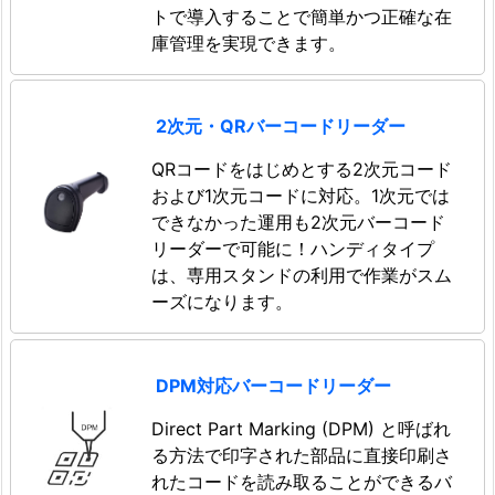
トで導入することで簡単かつ正確な在
庫管理を実現できます。
2次元・QRバーコードリーダー
QRコードをはじめとする2次元コード
および1次元コードに対応。1次元では
できなかった運用も2次元バーコード
リーダーで可能に！ハンディタイプ
は、専用スタンドの利用で作業がスム
ーズになります。
DPM対応バーコードリーダー
Direct Part Marking (DPM) と呼ばれ
る方法で印字された部品に直接印刷さ
れたコードを読み取ることができるバ