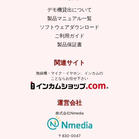
デモ機貸出について
製品マニュアル一覧
ソフトウェアダウンロード
ご利用ガイド
製品保証書
関連サイト
無線機・マイク・イヤホン、インカムの
ことならお任せ下さい
運営会社
株式会社Nmedia
〒830-0047