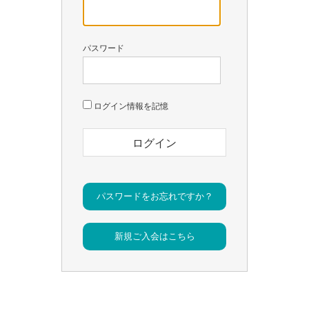
パスワード
ログイン情報を記憶
パスワードをお忘れですか？
新規ご入会はこちら