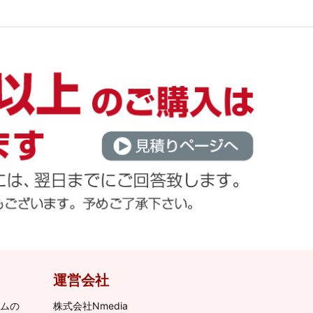
運営会社
ムの
株式会社Nmedia