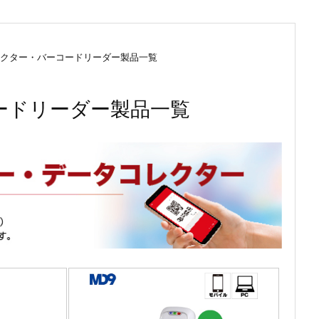
クター・バーコードリーダー製品一覧
ードリーダー製品一覧