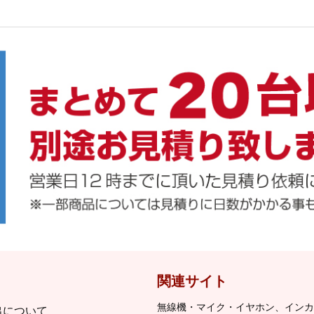
関連サイト
無線機・マイク・イヤホン、インカ
出について