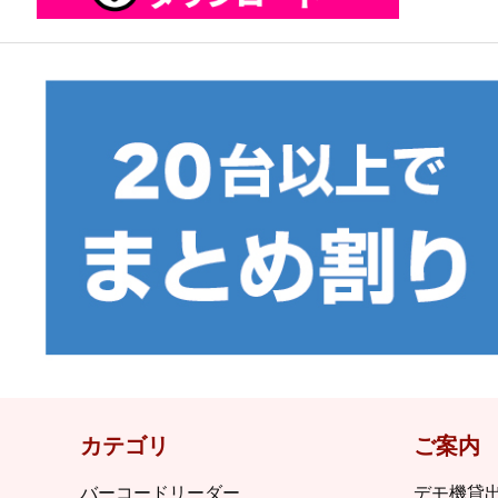
カテゴリ
ご案内
バーコードリーダー
デモ機貸