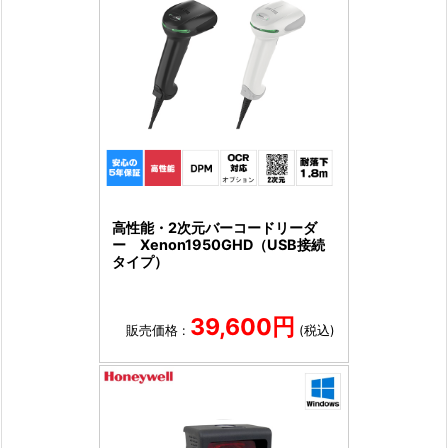
高性能・2次元バーコードリーダ
ー Xenon1950GHD（USB接続
タイプ）
39,600円
販売価格 :
(税込)