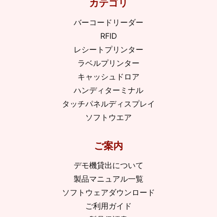
カテゴリ
バーコードリーダー
RFID
レシートプリンター
ラベルプリンター
キャッシュドロア
ハンディターミナル
タッチパネルディスプレイ
ソフトウエア
ご案内
デモ機貸出について
製品マニュアル一覧
ソフトウェアダウンロード
ご利用ガイド