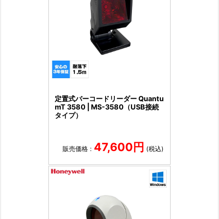
定置式バーコードリーダー Quantu
mT 3580 | MS-3580（USB接続
タイプ）
47,600円
販売価格 :
(税込)