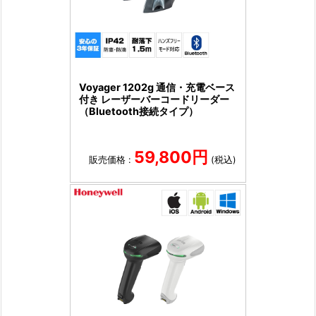
Voyager 1202g 通信・充電ベース
付き レーザーバーコードリーダー
（Bluetooth接続タイプ）
59,800円
販売価格 :
(税込)