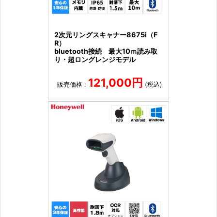
2次元リングスキャナー8675i（F
R）
bluetooth接続 最大10ｍ読み取
り・超ロングレンジモデル
121,000円
販売価格 :
(税込)