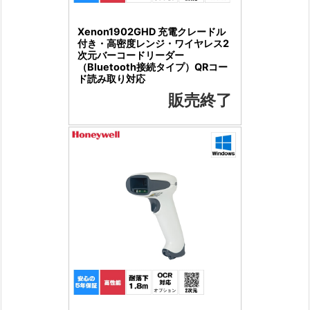
Xenon1902GHD 充電クレードル
付き・高密度レンジ・ワイヤレス2
次元バーコードリーダー
（Bluetooth接続タイプ）QRコー
ド読み取り対応
販売終了