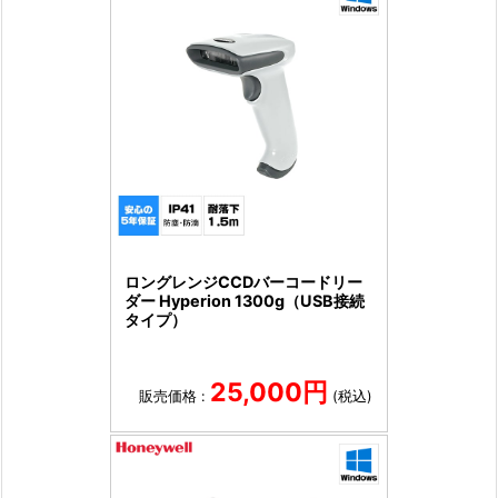
ロングレンジCCDバーコードリー
ダー Hyperion 1300g（USB接続
タイプ）
25,000円
販売価格 :
(税込)