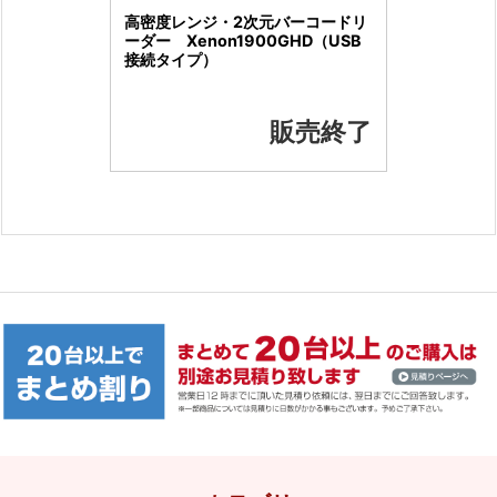
高密度レンジ・2次元バーコードリ
ーダー Xenon1900GHD（USB
接続タイプ）
販売終了