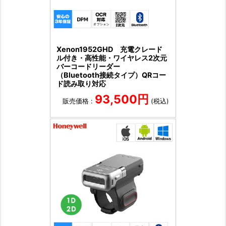
Xenon1952GHD 充電クレード
ル付き・高性能・ワイヤレス2次元
バーコードリーダー
（Bluetooth接続タイプ）QRコー
ド読み取り対応
93,500円
販売価格 :
(税込)