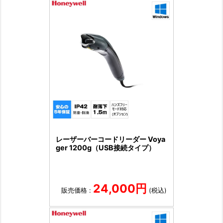
レーザーバーコードリーダー Voya
ger 1200g（USB接続タイプ）
24,000円
販売価格 :
(税込)